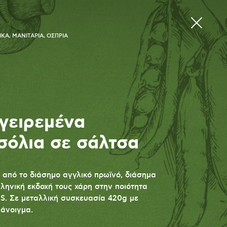
ΚΑ, ΜΑΝΙΤΑΡΙΑ, ΟΣΠΡΙΑ
γειρεμένα
σόλια σε σάλτσα
 από το διάσημο αγγλικό πρωϊνό, διάσημα
ληνική εκδοχή τους χάρη στην ποιότητα
. Σε μεταλλική συσκευασία 420g με
 άνοιγμα.