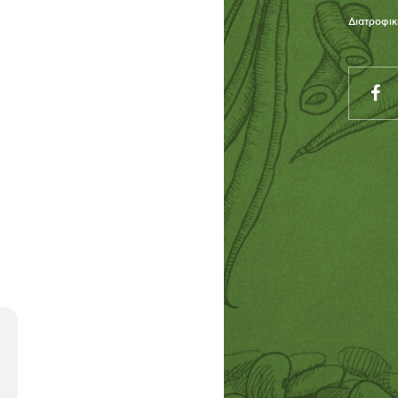
Διατροφικ