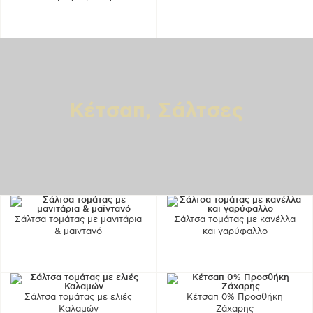
Κέτσαπ, Σάλτσες
Σάλτσα τομάτας με μανιτάρια
Σάλτσα τομάτας με κανέλλα
& μαϊντανό
και γαρύφαλλο
Σάλτσα τομάτας με ελιές
Κέτσαπ 0% Προσθήκη
Καλαμών
Ζάχαρης