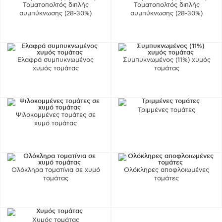
Τοματοπολτός διπλής
Τοματοπολτός διπλής
συμπύκνωσης (28-30%)
συμπύκνωσης (28-30%)
Ελαφρά συμπυκνωμένος
Συμπυκνωμένος (11%) χυμός
χυμός τομάτας
τομάτας
Τριμμένες τομάτες
Ψιλοκομμένες τομάτες σε
χυμό τομάτας
Ολόκληρα τοματίνια σε χυμό
Ολόκληρες αποφλοιωμένες
τομάτας
τομάτες
Χυμός τομάτας