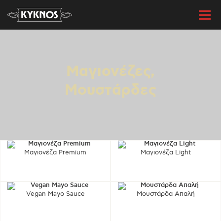
Μαγιονέζες,
Μουστάρδες
Μαγιονέζα Premium
Μαγιονέζα Light
Vegan Mayo Sauce
Μουστάρδα Απαλή