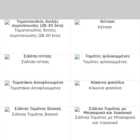
Κέτσαπ
Τοματοπολτός διπλής
συμπύκνωσης (28-30 brix)
Σάλτσα πίτσας
Τομάτες ψιλοκομμένες
Τοματάκια Αποφλοιωμένα
Κόκκινα φασόλια
Σάλτσα Τομάτας Βασική
Σάλτσα Τομάτας με Μπαχαρικά
και Λαχανικά