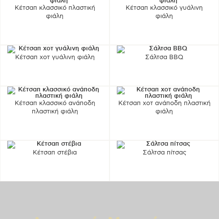
Κέτσαπ κλασσικό πλαστική
Κέτσαπ κλασσικό γυάλινη
φιάλη
φιάλη
Κέτσαπ χοτ γυάλινη φιάλη
Σάλτσα BBQ
Κέτσαπ κλασσικό ανάποδη
Κέτσαπ χοτ ανάποδη πλαστική
πλαστική φιάλη
φιάλη
Κέτσαπ στέβια
Σάλτσα πίτσας