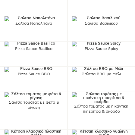
Σαλτσα Ναπολιτάνα
Σάλτσα Βασιλικού
Pizza Sauce Basilico
Pizza Sauce Spicy
Pizza Sauce BBQ
Σάλτσα BBQ με Μέλι
Σάλτσα τομάτας με φέτα &
Σάλτσα τομάτας με πικάντικη
ρίγανη
πιπερίτσα & σκόρδο