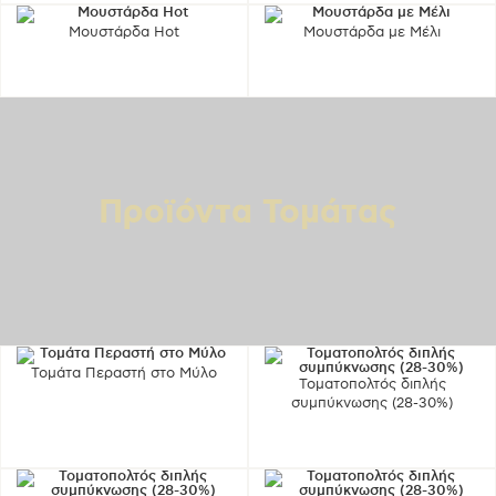
Μουστάρδα Hot
Μουστάρδα με Μέλι
Προϊόντα Τομάτας
Τομάτα Περαστή στο Μύλο
Τοματοπολτός διπλής
συμπύκνωσης (28-30%)