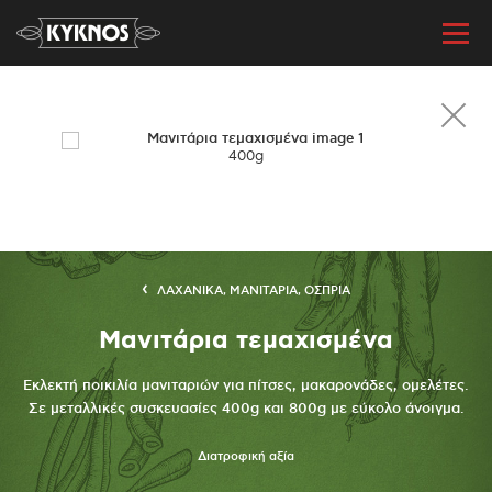
400g
ΛΑΧΑΝΙΚΑ, ΜΑΝΙΤΑΡΙΑ, ΟΣΠΡΙΑ
Μανιτάρια τεμαχισμένα
Εκλεκτή ποικιλία μανιταριών για πίτσες, μακαρονάδες, ομελέτες.
Σε μεταλλικές συσκευασίες 400g και 800g με εύκολο άνοιγμα.
Διατροφική αξία