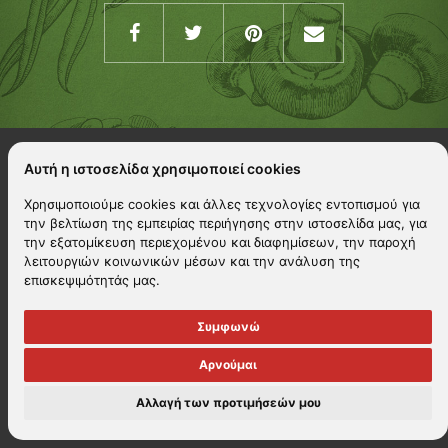
Αυτή η ιστοσελίδα χρησιμοποιεί cookies
Χρησιμοποιούμε cookies και άλλες τεχνολογίες εντοπισμού για
την βελτίωση της εμπειρίας περιήγησης στην ιστοσελίδα μας, για
την εξατομίκευση περιεχομένου και διαφημίσεων, την παροχή
λειτουργιών κοινωνικών μέσων και την ανάλυση της
επισκεψιμότητάς μας.
Συμφωνώ
Αρνούμαι
Αλλαγή των προτιμήσεών μου