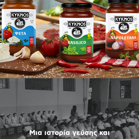
Μια ιστορία γεύσης και