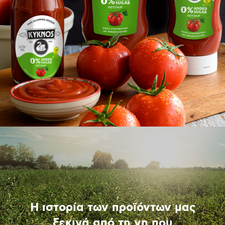
Η ιστορία των προϊόντων μας
ξεκινά από τη γη που