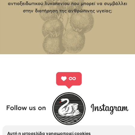
αντιοξειδωτικού λυκοπενίου που μπορεί να συμβάλλει
στην διατήρηση της ανθρώπινης υγείας;
Αυτή η ιστοσελίδα χρησιμοποιεί cookies