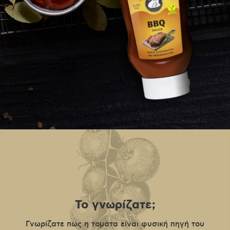
Το γνωρίζατε;
Γνωρίζατε πως η τομάτα είναι φυσική πηγή του