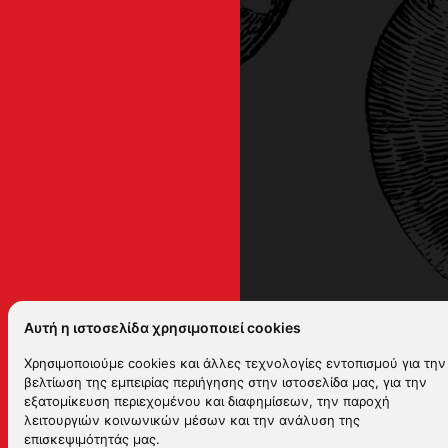
Αυτή η ιστοσελίδα χρησιμοποιεί cookies
Χρησιμοποιούμε cookies και άλλες τεχνολογίες εντοπισμού για την
βελτίωση της εμπειρίας περιήγησης στην ιστοσελίδα μας, για την
εξατομίκευση περιεχομένου και διαφημίσεων, την παροχή
λειτουργιών κοινωνικών μέσων και την ανάλυση της
επισκεψιμότητάς μας.