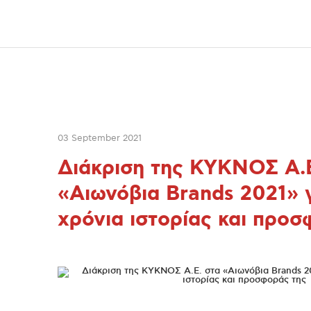
03 September 2021
Διάκριση της ΚΥΚΝΟΣ Α.Ε
«Αιωνόβια Brands 2021» γ
χρόνια ιστορίας και προσ