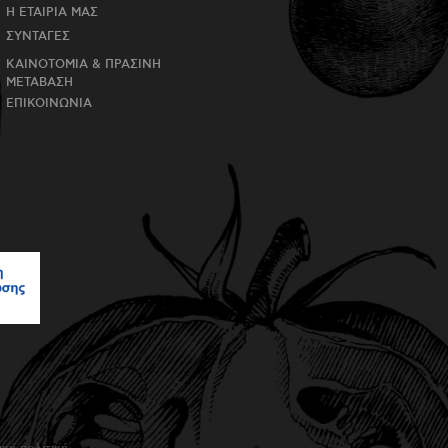
Η ΕΤΑΙΡΙΑ ΜΑΣ
ΣΥΝΤΑΓΕΣ
ΚΑΙΝΟΤΟΜΙΑ & ΠΡΑΣΙΝΗ
ΜΕΤΑΒΑΣΗ
ΕΠΙΚΟΙΝΩΝΙΑ