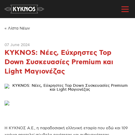
« Λίστα Νέων
07 June 2024
KYKNOS: Νέες, Εύχρηστες Top
Down Συσκευασίες Premium και
Light Μαγιονέζας
Η ΚΥΚΝΟΣ Α.Ε., η παραδοσιακή ελληνική εταιρία που εδώ και 109