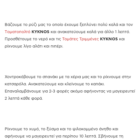
Βάζουμε το ρύζι μας το οποίο έχουμε ξεπλύνει πολύ καλά και τον
Tοματοπολτό
KYKNOS
και ανακατεύουμε καλά για άλλο 1 λεπτό.
Προσθέτουμε το νερό και τις
Τομάτες Τριμμένες
KYKNOS
και
ρίχνουμε λίγο αλάτι και πιπέρι.
Χοντροκόβουμε το σπανάκι με τα χέρια μας και το ρίχνουμε στην
κατσαρόλα. Ανακατεύουμε και κλείνουμε το καπάκι.
Επαναλαμβάνουμε για 2-3 φορές ακόμα αφήνοντας να μαγειρευτεί
2 λεπτά κάθε φορά.
Ρίχνουμε το χυμό, το ξύσμα και το ψιλοκομμένο άνηθο και
αφήνουμε να μαγειρευτεί για περίπου 10 λεπτά. Σβήνουμε τη