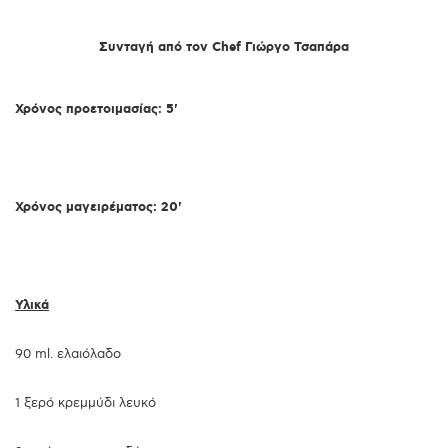
Συνταγή από τον Chef Γιώργο Τσαπάρα
Χρόνος προετοιμασίας: 5'
Χρόνος μαγειρέματος: 20'
Υλικά
90 ml. ελαιόλαδο
1 ξερό κρεμμύδι λευκό