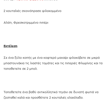
2 κουταλιές σχοινόπρασο ψιλοκομμένο
Αλάτι, Φρεσκοτριμμένο πιπέρι
Εκτέλεση
Σε ένα ξύλο κοπής με ένα κοφτερό μαχαίρι ψιλοκόβετε σε μικρά
μπαστουνάκια τις λιαστές τομάτες και τις πιπεριές Φλωρίνης και τα
τοποθετείτε σε 2 μπολ.
Τοποθετείτε ένα βαθύ αντικολλητικό τηγάνι σε δυνατή φωτιά να
ζεσταθεί καλά και προσθέτετε 2 κουταλιές ελαιόλαδο.