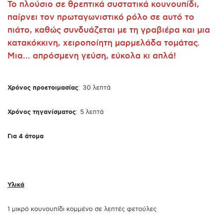
Το πλούσιο σε θρεπτικά συστατικά κουνουπίδι,
παίρνει τον πρωταγωνιστικό ρόλο σε αυτό το
πιάτο, καθώς συνδυάζεται με τη γραβιέρα και μια
κατακόκκινη, χειροποίητη μαρμελάδα τομάτας.
Μια... απρόσμενη γεύση, εύκολα κι απλά!
Χρόνος προετοιμασίας
: 30 λεπτά
Χρόνος τηγανίσματος
: 5 λεπτά
Για 4 άτομα
Υλικά
1 μικρό κουνουπίδι κομμένο σε λεπτές φετούλες