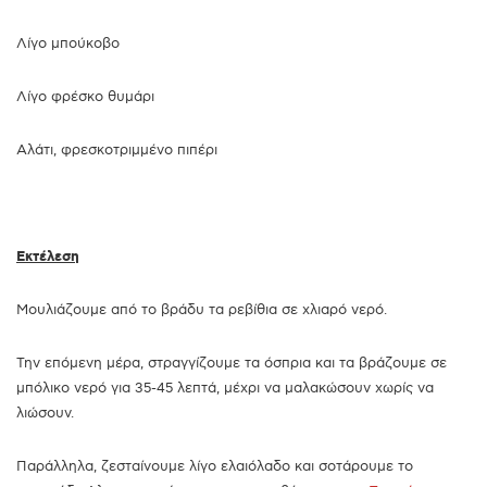
Λίγο μπούκοβο
Λίγο φρέσκο θυμάρι
Αλάτι, φρεσκοτριμμένο πιπέρι
Εκτέλεση
Μουλιάζουμε από το βράδυ τα ρεβίθια σε χλιαρό νερό.
Την επόμενη μέρα, στραγγίζουμε τα όσπρια και τα βράζουμε σε
μπόλικο νερό για 35-45 λεπτά, μέχρι να μαλακώσουν χωρίς να
λιώσουν.
Παράλληλα, ζεσταίνουμε λίγο ελαιόλαδο και σοτάρουμε το