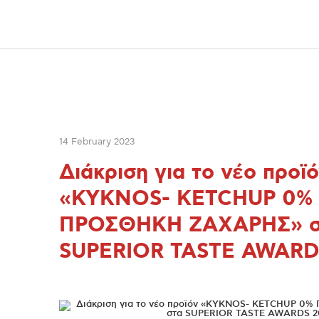
14 February 2023
Διάκριση για το νέο προϊ
«ΚΥΚΝΟS- KETCHUP 0%
ΠΡΟΣΘΗΚΗ ΖΑΧΑΡΗΣ» σ
SUPERIOR TASTE AWARD