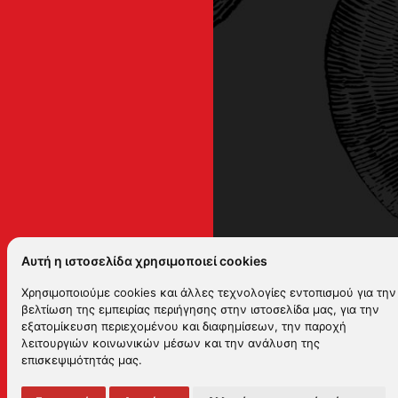
Αυτή η ιστοσελίδα χρησιμοποιεί cookies
Χρησιμοποιούμε cookies και άλλες τεχνολογίες εντοπισμού για την
βελτίωση της εμπειρίας περιήγησης στην ιστοσελίδα μας, για την
εξατομίκευση περιεχομένου και διαφημίσεων, την παροχή
λειτουργιών κοινωνικών μέσων και την ανάλυση της
επισκεψιμότητάς μας.
2026 KYKNOS. All rights rese
Πολιτική αναφορών
-
Πολιτικ