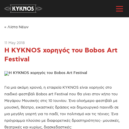
« Λίστα Νέων
11 May 2018
Η KYKNOS χορηγός του Bobos Art
Festival
Για μια ακόμη χρονιά, η εταιρεία KYKNOS είναι χορηγός στο
παιδικό φεστιβάλ Bobos art Festival που θα γίνει στον κήπο του
Μεγάρου Μουσικής στις 10 Ιουνίου. Ένα ολοήμερο φεστιβάλ με
μουσική, θέατρο, εικαστικές δράσεις και δημιουργικό παιχνίδι σε
μια μεγάλη γιορτή για το παιδί, τον πολιτισμό και τις τέχνες. Ένα
πρόγραμμα πλούσιο με διαφορετικές δραστηριότητες- μουσικές,
θεατρικές και κυρίως, διασκεδαστικές: