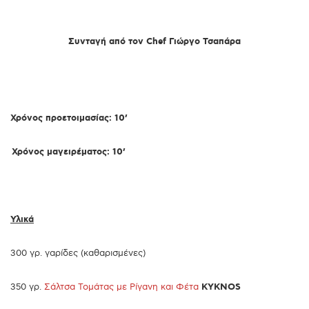
Συνταγή από τον Chef Γιώργο Τσαπάρα
Χρόνος προετοιμασίας: 10’
Χρόνος μαγειρέματος: 10’
Υλικά
300 γρ. γαρίδες (καθαρισμένες)
350 γρ.
Σάλτσα Τομάτας με Ρίγανη και Φέτα
KYKNOS