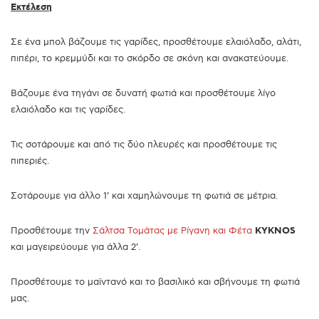
Εκτέλεση
Σε ένα μπολ βάζουμε τις γαρίδες, προσθέτουμε ελαιόλαδο, αλάτι,
πιπέρι, το κρεμμύδι και το σκόρδο σε σκόνη και ανακατεύουμε.
Βάζουμε ένα τηγάνι σε δυνατή φωτιά και προσθέτουμε λίγο
ελαιόλαδο και τις γαρίδες.
Τις σοτάρουμε και από τις δύο πλευρές και προσθέτουμε τις
πιπεριές.
Σοτάρουμε για άλλο 1’ και χαμηλώνουμε τη φωτιά σε μέτρια.
Προσθέτουμε την
Σάλτσα Τομάτας με Ρίγανη και Φέτα
KYKNOS
και μαγειρεύουμε για άλλα 2’.
Προσθέτουμε το μαϊντανό και το βασιλικό και σβήνουμε τη φωτιά
μας.