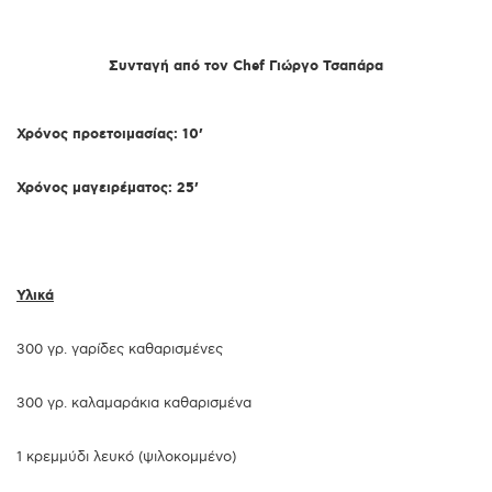
Συνταγή από τον Chef Γιώργο Τσαπάρα
Χρόνος προετοιμασίας: 10’
Χρόνος μαγειρέματος: 25’
Υλικά
300 γρ. γαρίδες καθαρισμένες
300 γρ. καλαμαράκια καθαρισμένα
1 κρεμμύδι λευκό (ψιλοκομμένο)