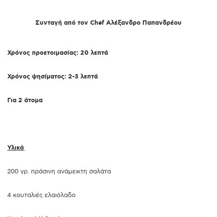
Συνταγή από τον Chef Αλέξανδρο Παπανδρέου
Χρόνος προετοιμασίας: 20 λεπτά
Χρόνος ψησίματος: 2-3 λεπτά
Για 2 άτομα
Υλικά
200 γρ. πράσινη ανάμεικτη σαλάτα
4 κουταλιές ελαιόλαδο