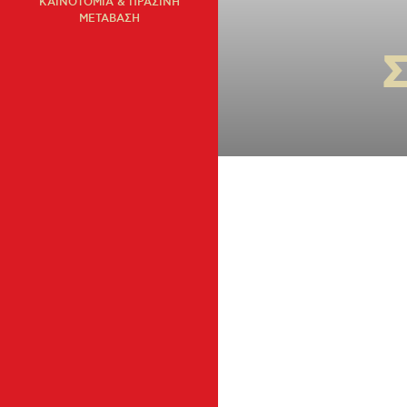
ΚΑΙΝΟΤΟΜΙΑ & ΠΡΑΣΙΝΗ
ΜΕΤΑΒΑΣΗ
Σ