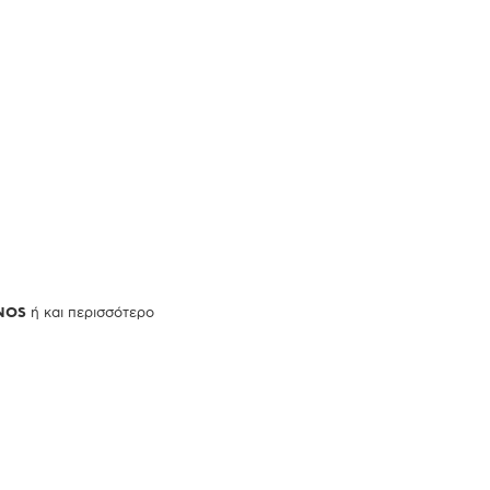
ΝΟ
S
ή και περισσότερο