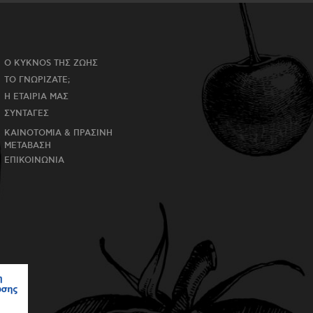
Ο KYKNOS ΤΗΣ ΖΩΗΣ
ΤΟ ΓΝΩΡΙΖΑΤΕ;
Η ΕΤΑΙΡΙΑ ΜΑΣ
ΣΥΝΤΑΓΕΣ
ΚΑΙΝΟΤΟΜΙΑ & ΠΡΑΣΙΝΗ
ΜΕΤΑΒΑΣΗ
ΕΠΙΚΟΙΝΩΝΙΑ