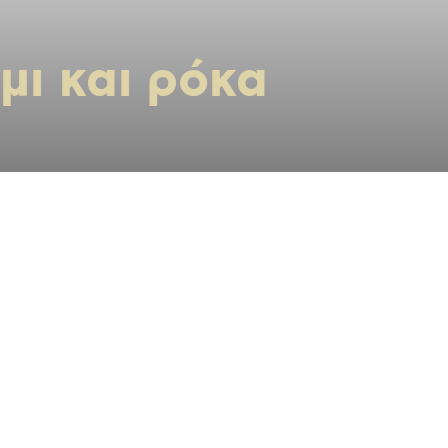
μι και ρόκα