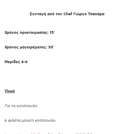
Συνταγή από τον Chef Γιώργο Τσαπάρα
Χρόνος προετοιμασίας: 15΄
Χρόνος μαγειρέματος: 30΄
Μερίδες 4-6
Υλικά
Για το κοτόπουλο
6 φιλέτα μπούτι κοτόπουλο