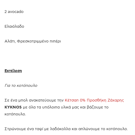
2 avocado
Ελαιόλαδο
Αλάτι, Φρεσκοτριμμένο πιπέρι
Εκτέλεση
Για το κοτόπουλο
Σε ένα μπολ ανακατεύουμε την
Κέτσαπ 0% Προσθήκη Ζάχαρης
KYKNOS
με όλα τα υπόλοιπα υλικά μας και βάζουμε το
κοτόπουλο.
Στρώνουμε ένα ταψί με λαδόκολλα και απλώνουμε το κοτόπουλο.