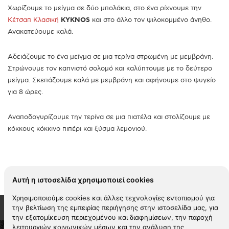
Χωρίζουμε το μείγμα σε δύο μπολάκια, στο ένα ρίχνουμε την
Κέτσαπ Κλασική
KYKNOS
και στο άλλο τον ψιλοκομμένο άνηθο.
Ανακατεύουμε καλά.
Αδειάζουμε το ένα μείγμα σε μια τερίνα στρωμένη με μεμβράνη.
Στρώνουμε τον καπνιστό σολομό και καλύπτουμε με το δεύτερο
μείγμα. Σκεπάζουμε καλά με μεμβράνη και αφήνουμε στο ψυγείο
για 8 ώρες.
Αναποδογυρίζουμε την τερίνα σε μια πιατέλα και στολίζουμε με
κόκκους κόκκινο πιπέρι και ξύσμα λεμονιού.
Αυτή η ιστοσελίδα χρησιμοποιεί cookies
Χρησιμοποιούμε cookies και άλλες τεχνολογίες εντοπισμού για
την βελτίωση της εμπειρίας περιήγησης στην ιστοσελίδα μας, για
την εξατομίκευση περιεχομένου και διαφημίσεων, την παροχή
λειτουργιών κοινωνικών μέσων και την ανάλυση της