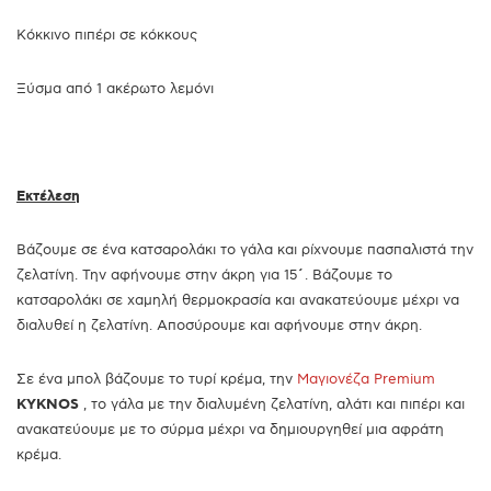
Κόκκινο πιπέρι σε κόκκους
Ξύσμα από 1 ακέρωτο λεμόνι
Εκτέλεση
Βάζουμε σε ένα κατσαρολάκι το γάλα και ρίχνουμε πασπαλιστά την
ζελατίνη. Την αφήνουμε στην άκρη για 15
΄
. Βάζουμε το
κατσαρολάκι σε χαμηλή θερμοκρασία και ανακατεύουμε μέχρι να
διαλυθεί η ζελατίνη. Αποσύρουμε και αφήνουμε στην άκρη.
Σε ένα μπολ βάζουμε το τυρί κρέμα, την
Μαγιονέζα Premium
KYKNOS
, το γάλα με την διαλυμένη ζελατίνη, αλάτι και πιπέρι και
ανακατεύουμε με το σύρμα μέχρι να δημιουργηθεί μια αφράτη
κρέμα.